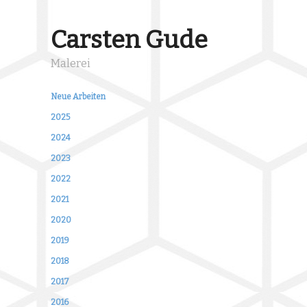
Carsten Gude
Malerei
Neue Arbeiten
2025
2024
2023
2022
2021
2020
2019
2018
2017
2016