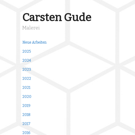
Carsten Gude
Malerei
Neue Arbeiten
2025
2024
2023
2022
2021
2020
2019
2018
2017
2016