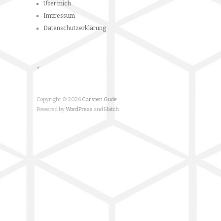
*
Copyright © 2026
Carsten Gude
Powered by
WordPress
and
Hatch