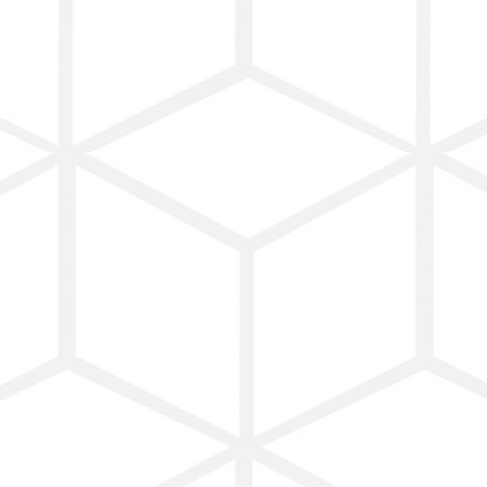
← Return to entry