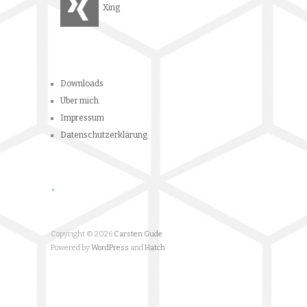
Impressum
Datenschutzerklärung
*
Copyright © 2026
Carsten Gude
Powered by
WordPress
and
Hatch