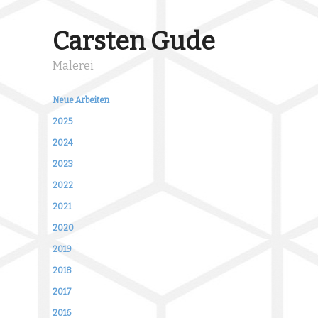
Carsten Gude
Malerei
Neue Arbeiten
2025
2024
2023
2022
2021
2020
2019
2018
2017
2016