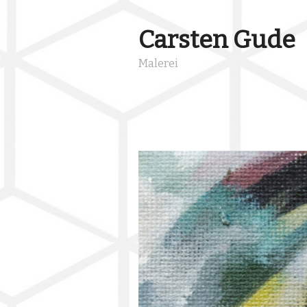
Carsten Gude
Malerei