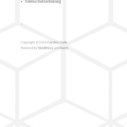
Datenschutzerklärung
*
Copyright © 2026
Carsten Gude
Powered by
WordPress
and
Hatch