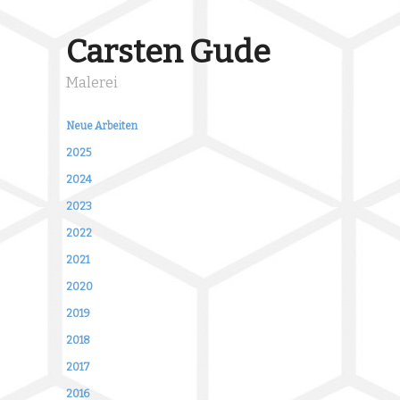
Carsten Gude
Malerei
Neue Arbeiten
2025
2024
2023
2022
2021
2020
2019
2018
2017
2016