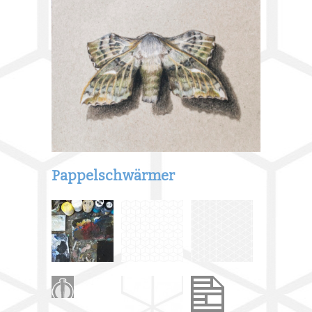
Pappelschwärmer