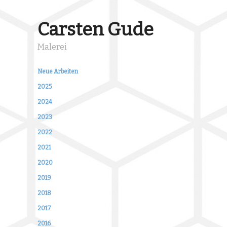
Carsten Gude
Malerei
Neue Arbeiten
2025
2024
2023
2022
2021
2020
2019
2018
2017
2016