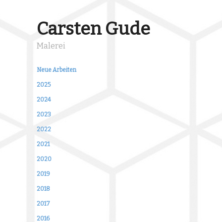
Carsten Gude
Malerei
Neue Arbeiten
2025
2024
2023
2022
2021
2020
2019
2018
2017
2016