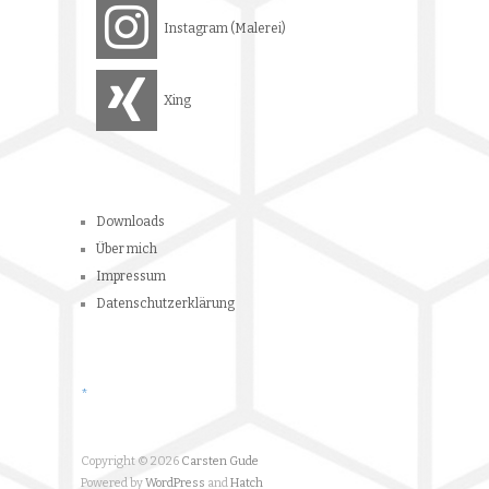
Über mich
Impressum
Datenschutzerklärung
*
Copyright © 2026
Carsten Gude
Powered by
WordPress
and
Hatch