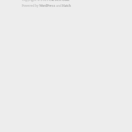
Powered by
WordPress
and
Hatch