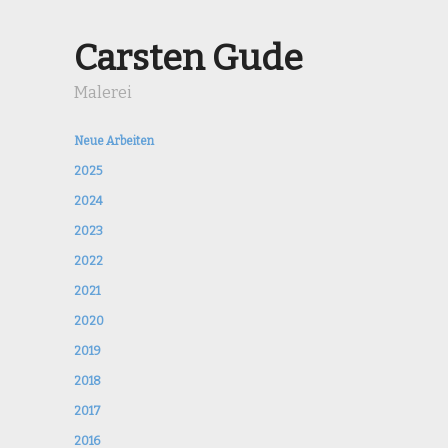
Carsten Gude
Malerei
Neue Arbeiten
2025
2024
2023
2022
2021
2020
2019
2018
2017
2016