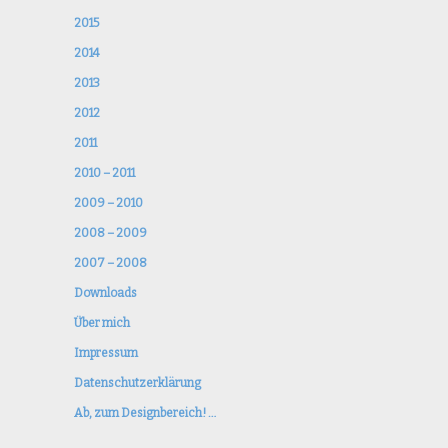
2015
2014
2013
2012
2011
2010 – 2011
2009 – 2010
2008 – 2009
2007 – 2008
Downloads
Über mich
Impressum
Datenschutzerklärung
Ab, zum Designbereich! …